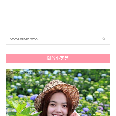
關於小芝芝