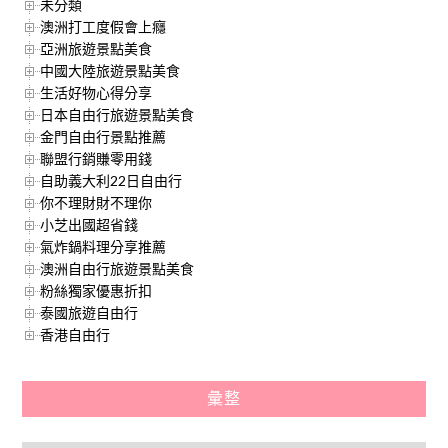
未分類
澳洲打工度假會上癮
亞洲旅遊景點美食
中國大陸旅遊景點美食
生活好物心得分享
日本自由行旅遊景點美食
金門自由行景點推薦
聯盟行銷賺零用錢
自助義大利22日自由行
你不理財財不理你
小芝出國超省錢
氣炸鍋料理分享推薦
澳洲自由行旅遊景點美食
粉絲獨家優惠折扣
泰國旅遊自由行
香港自由行
彙整