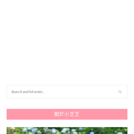
關於小芝芝