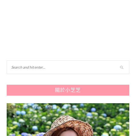
關於小芝芝