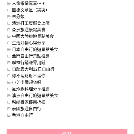
人像激情寫真～＊
圖掛文章區（哭哭）
未分類
澳洲打工度假會上癮
亞洲旅遊景點美食
中國大陸旅遊景點美食
生活好物心得分享
日本自由行旅遊景點美食
金門自由行景點推薦
聯盟行銷賺零用錢
自助義大利22日自由行
你不理財財不理你
小芝出國超省錢
氣炸鍋料理分享推薦
澳洲自由行旅遊景點美食
粉絲獨家優惠折扣
泰國旅遊自由行
香港自由行