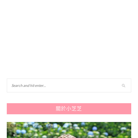
關於小芝芝