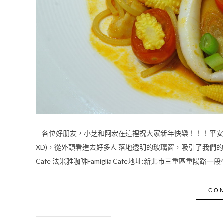
各位好朋友，小芝和阿宏在這裡祝大家新年快樂！！！平安發大
XD)，從外頭看進去好多人 落地透明的玻璃窗，吸引了我們的視
Cafe 法米雅咖啡Famiglia Cafe地址:新北市三重區重陽路一段43
CON