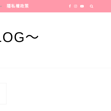
隱私權政策
LOG～