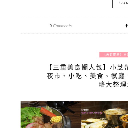
CON
Comments
0
【美食推薦】三
【三重美食懶人包】小芝
夜市、小吃、美食、餐廳
略大整理2