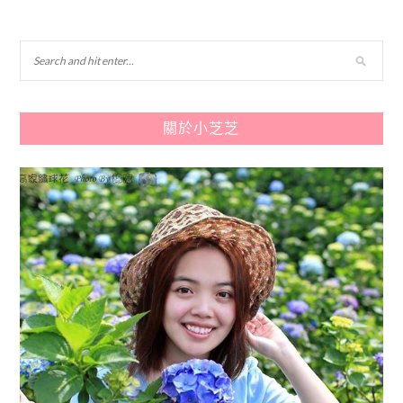
關於小芝芝