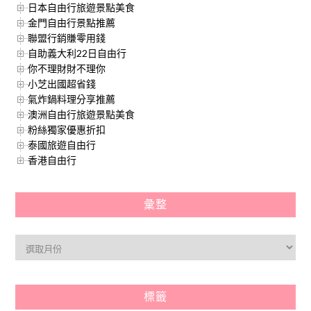
日本自由行旅遊景點美食
金門自由行景點推薦
聯盟行銷賺零用錢
自助義大利22日自由行
你不理財財不理你
小芝出國超省錢
氣炸鍋料理分享推薦
澳洲自由行旅遊景點美食
粉絲獨家優惠折扣
泰國旅遊自由行
香港自由行
彙整
標籤