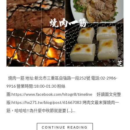
燒肉一筋 地址:新北市三重區自強路一段252號 電話:02-2986-
9916 營業時間:18:00-01:30 粉絲
團:https://www.facebook.com/hitogrill/timeline 好讀圖文完整
版:https://hx271.tw/blog/post/61667083 烤肉文最末彈燒肉一
筋，哈哈哈!!為什麼中秋節就是要 […]…
CONTINUE READING