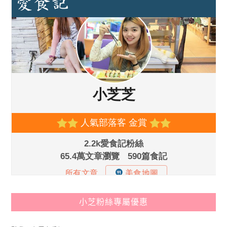
小芝粉絲專屬優惠