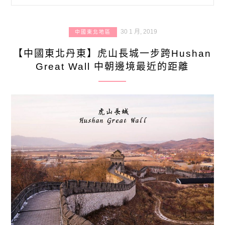
30 1 月, 2019
中國東北地區
【中國東北丹東】虎山長城一步跨Hushan
Great Wall 中朝邊境最近的距離