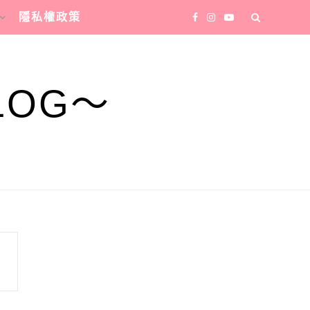
隱私權政策
LOG～