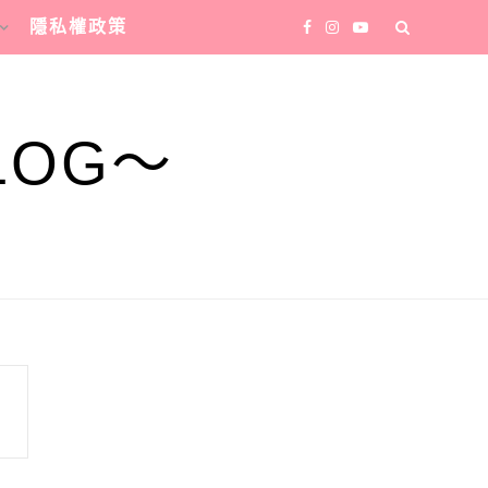
隱私權政策
LOG～