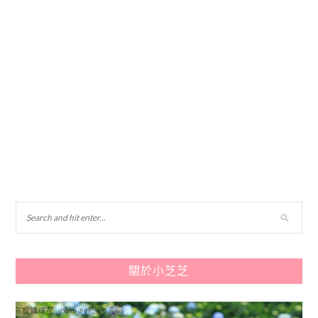
關於小芝芝