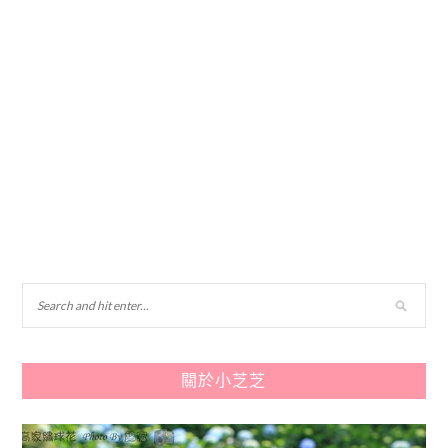
關於小芝芝