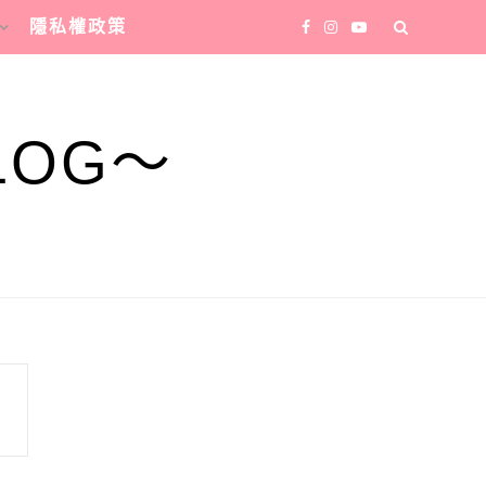
隱私權政策
LOG～