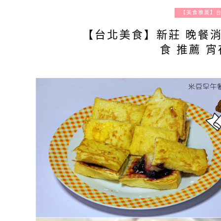
【美食推薦】
【台北美食】新莊 晚餐消
食 推薦 宵