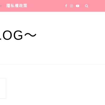
隱私權政策
LOG～