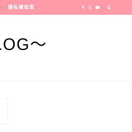
隱私權政策
LOG～