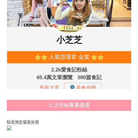
小芝粉絲專屬優惠
點我預定優惠房價