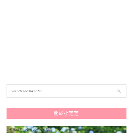
關於小芝芝