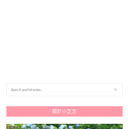
關於小芝芝