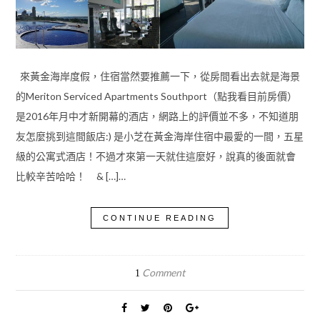
來黃金海岸度假，住宿當然要推薦一下，從房間看出去就是海景
的Meriton Serviced Apartments Southport（點我看目前房價）
是2016年月中才新開幕的酒店，網路上的評價並不多，不知道朋
友怎麼挑到這間飯店:) 是小芝在黃金海岸住宿中最愛的一間，五星
級的公寓式酒店！不過才來第一天就住這麼好，說真的後面就會
比較辛苦哈哈！ & […]…
CONTINUE READING
Comment
1