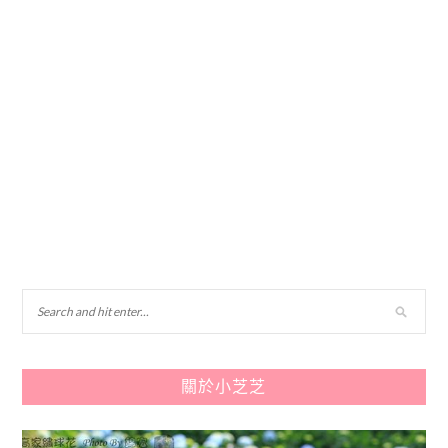
關於小芝芝