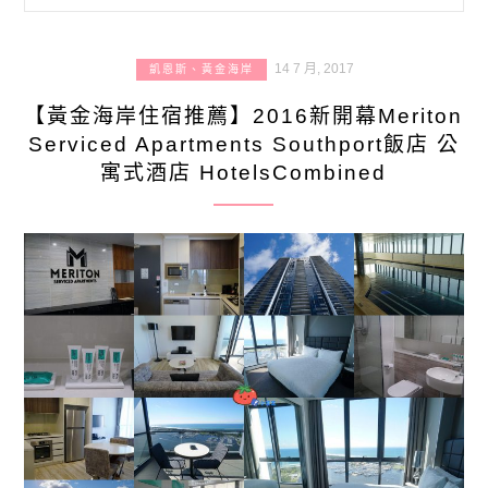
14 7 月, 2017
凱恩斯、黃金海岸
【黃金海岸住宿推薦】2016新開幕Meriton
Serviced Apartments Southport飯店 公
寓式酒店 HotelsCombined