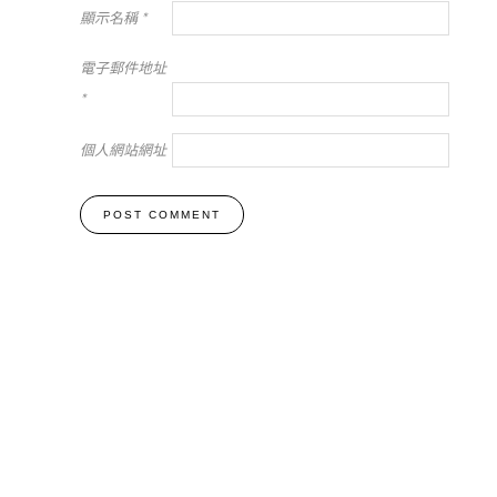
顯示名稱
*
電子郵件地址
*
個人網站網址