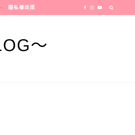
隱私權政策
LOG～