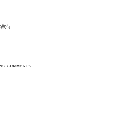
滿期待
NO COMMENTS