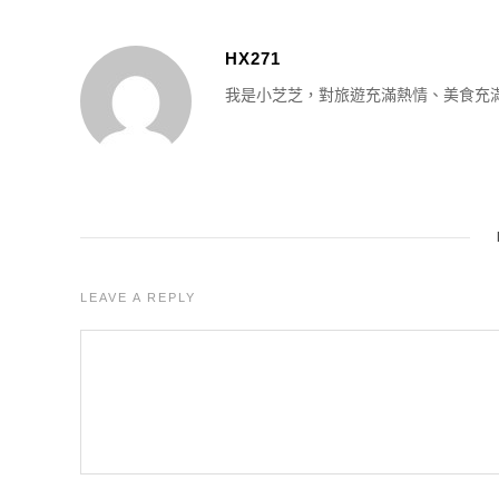
HX271
我是小芝芝，對旅遊充滿熱情、美食充
LEAVE A REPLY