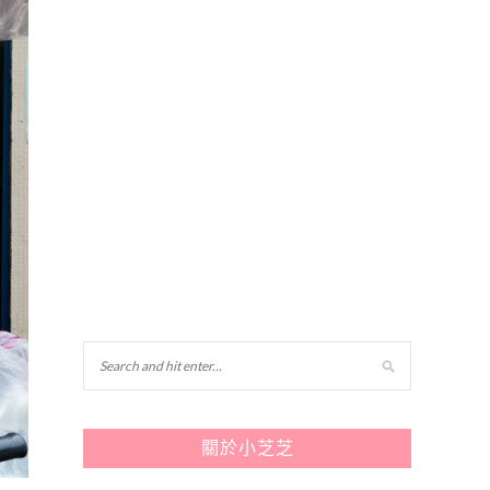
關於小芝芝