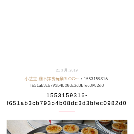
21 3 月, 2019
小芝芝-雞不擇食玩樂BLOG～
>
1553159316-
f651ab3cb793b4b08dc3d3bfec0982d0
1553159316-
f651ab3cb793b4b08dc3d3bfec0982d0