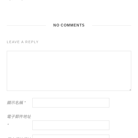
NO COMMENTS
LEAVE A REPLY
顯示名稱
*
電子郵件地址
*