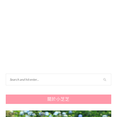
關於小芝芝