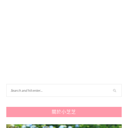
關於小芝芝