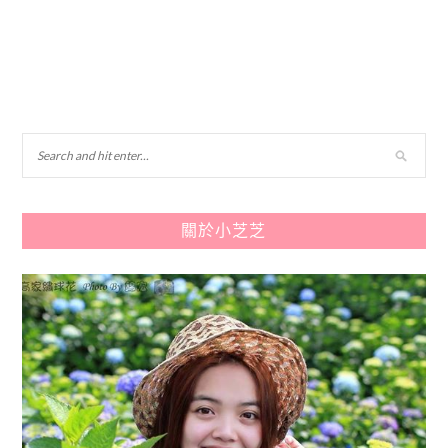
關於小芝芝