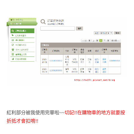
紅利部分被我使用完畢啦~~
切記!!在購物車的地方就要按
折抵才會扣唷!!