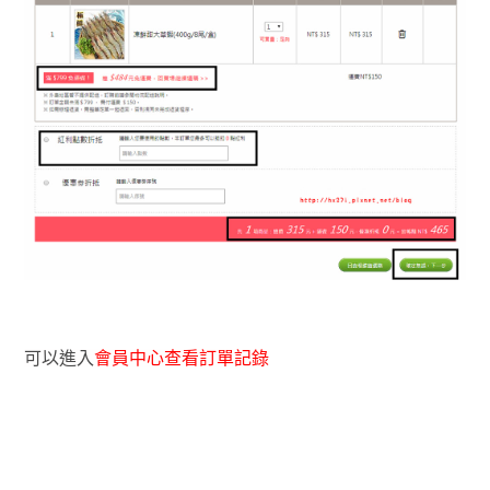
可以進入
會員中心查看訂單記錄