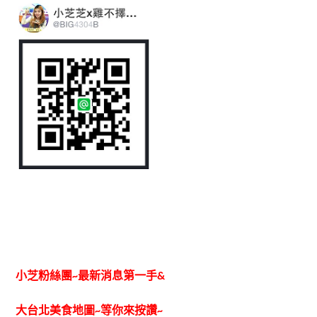
小芝粉絲團~最新消息第一手&
大台北美食地圖~
等你來按讚~