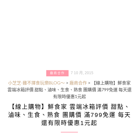
7 10 月, 2015
廠商合作
小芝芝-雞不擇食玩樂BLOG～
>
廠商合作
>
【線上購物】鮮食家
雲端冰箱評價 甜點、滷味、生食、熟食 團購價 滿799免運 每天還
有限時優惠1元起
【線上購物】鮮食家 雲端冰箱評價 甜點、
滷味、生食、熟食 團購價 滿799免運 每天
還有限時優惠1元起