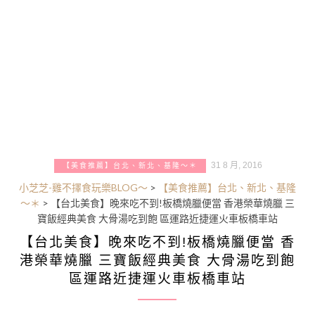
31 8 月, 2016
【美食推薦】台北、新北、基隆～＊
小芝芝-雞不擇食玩樂BLOG～
>
【美食推薦】台北、新北、基隆
～＊
>
【台北美食】晚來吃不到!板橋燒臘便當 香港榮華燒臘 三
寶飯經典美食 大骨湯吃到飽 區運路近捷運火車板橋車站
【台北美食】晚來吃不到!板橋燒臘便當 香
港榮華燒臘 三寶飯經典美食 大骨湯吃到飽
區運路近捷運火車板橋車站