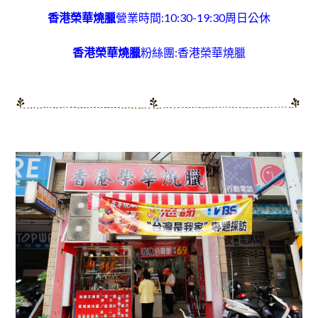
香港榮華燒臘
營業時間:10:30-19:30周日公休
香港榮華燒臘
粉絲團:
香港榮華燒臘