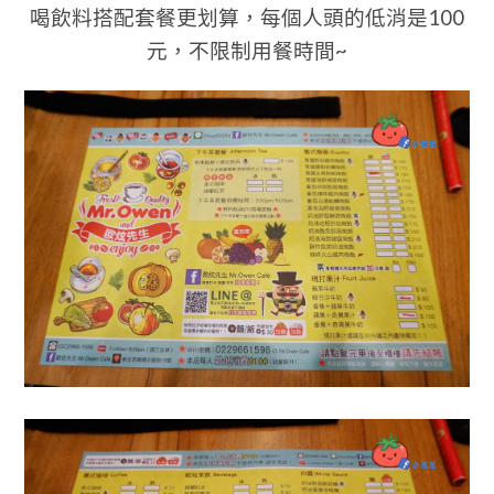
喝飲料搭配套餐更划算，每個人頭的低消是100
元，不限制用餐時間~