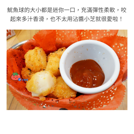
魷魚球的大小都是迷你一口，充滿彈性柔軟，咬
起來多汁香滑，也不太用沾醬小芝就很愛啦！