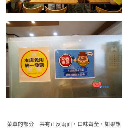
菜單的部分一共有正反兩面，口味齊全，如果想