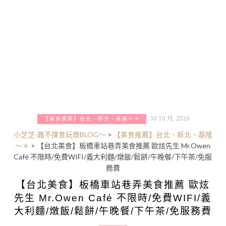
30 10 月, 2016
【美食推薦】台北、新北、基隆～＊
小芝芝-雞不擇食玩樂BLOG～
>
【美食推薦】台北、新北、基隆
～＊
>
【台北美食】板橋車站巷弄美食推薦 歐炫先生 Mr.Owen
Café 不限時/免費WIFI/義大利麵/燉飯/鬆餅/午晚餐/下午茶/免服
務費
【台北美食】板橋車站巷弄美食推薦 歐炫
先生 Mr.Owen Café 不限時/免費WIFI/義
大利麵/燉飯/鬆餅/午晚餐/下午茶/免服務費