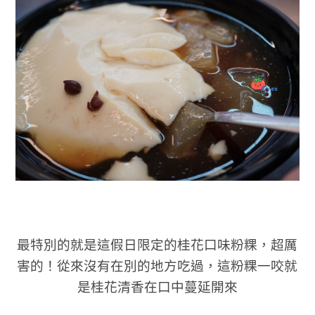
最特別的就是這假日限定的桂花口味粉粿，超厲
害的！從來沒有在別的地方吃過，這粉粿一咬就
是桂花清香在口中蔓延開來