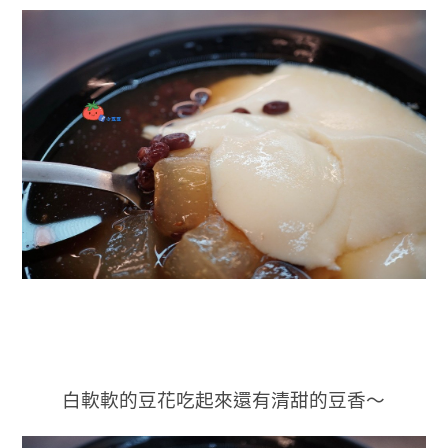
白軟軟的豆花吃起來還有清甜的豆香～