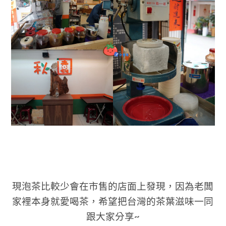
現泡茶比較少會在市售的店面上發現，因為老闆
家裡本身就愛喝茶，希望把台灣的茶葉滋味一同
跟大家分享~