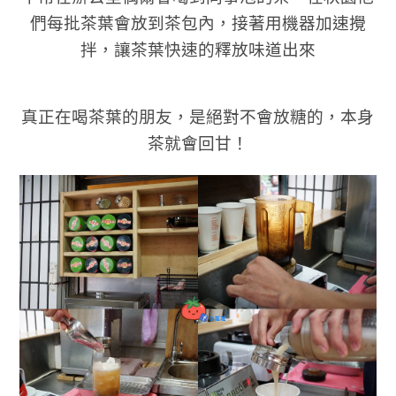
們每批茶葉會放到茶包內，接著用機器加速攪
拌，讓茶葉快速的釋放味道出來
真正在喝茶葉的朋友，是絕對不會放糖的，本身
茶就會回甘！