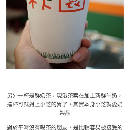
另外一杯是鮮奶茶，現泡茶葉在加上新鮮牛奶，
這杯可就對上小芝的胃了，其實本身小芝就愛奶
製品
對於平時沒有喝茶的朋友，是比較容易被接受的