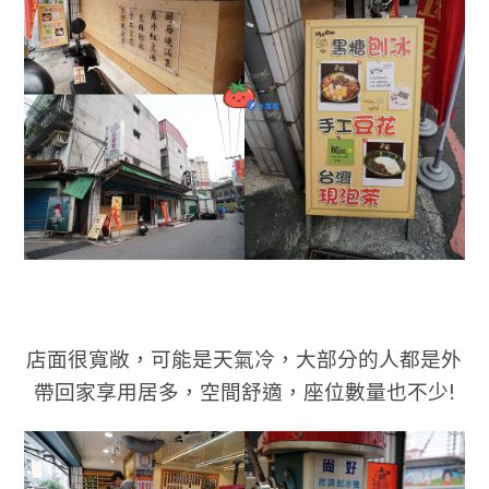
店面很寬敞，可能是天氣冷，大部分的人都是外
帶回家享用居多
，
空間舒適，座位數量也不少!