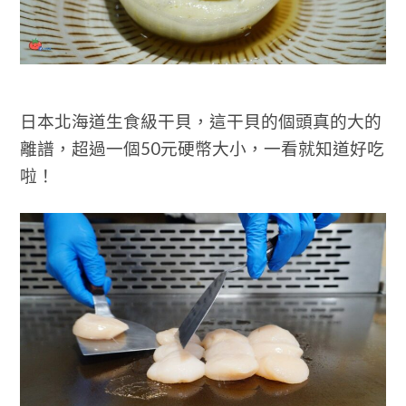
日本北海道生食級
干貝，這干貝的個頭真的大的
離譜，超過一個50元硬幣大小，一看就知道好吃
啦！