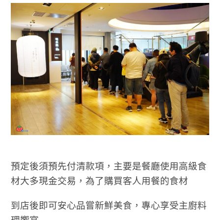
預定後須預先付清款項，主要是餐廳使用高級食
材大多現金交易，為了購買客人用餐的食材
到店後即可安心品嘗新鮮美食，專心享受主廚料