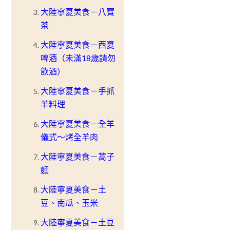
大陸寧夏美食－八寶
茶
大陸寧夏美食－西夏
啤酒（未滿18歲請勿
飲酒）
大陸寧夏美食－手抓
羊料理
大陸寧夏美食－全羊
儀式～烤全羊肉
大陸寧夏美食－蒿子
麵
大陸寧夏美食－土
豆、南瓜、玉米
大陸寧夏美食－土豆