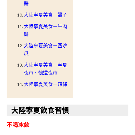
餅
大陸寧夏美食－饊子
大陸寧夏美食－牛肉
餅
大陸寧夏美食－西沙
瓜
大陸寧夏美食－寧夏
夜市、懷遠夜市
大陸寧夏美食－辣條
大陸寧夏飲食習慣
不喝冰飲