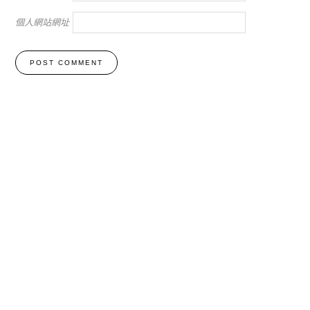
個人網站網址