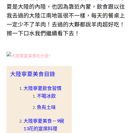
夏是大陸的內陸，也因為靠近內蒙，飲食跟以往
我去過的大陸江南地區很不一樣，每天的餐桌上
一定少不了羊肉！去過的大夥都說羊肉超好吃！
擦一下口水我們繼續看下去！
大陸寧夏美食目錄
大陸寧夏飲食習慣
不喝冰飲
魚有土味
大陸寧夏美食－9碗
13花的宴席料理