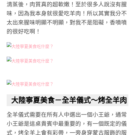
清蒸後，肉質真的超軟嫩！至於很多人說沒有腥
味，因為我本身就很愛吃羊肉！所以其實我分不
太出來腥味明顯不明顯，對我不是阻礙，香噴噴
的很好吃啊！
大陸寧夏美食－全羊儀式～烤全羊肉
全羊儀式需要在所有人中選出一個小王爺，通常
小王爺是這桌貴賓中最重要的，有一個既定的儀
式，烤全羊上會有彩帶，一旁身穿蒙古服飾的服