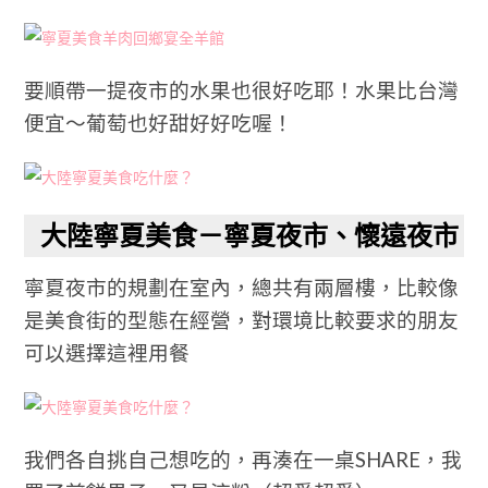
要順帶一提夜市的水果也很好吃耶！水果比台灣
便宜～葡萄也好甜好好吃喔！
大陸寧夏美食－寧夏夜市、懷遠夜市
寧夏夜市的規劃在室內，總共有兩層樓，比較像
是美食街的型態在經營，對環境比較要求的朋友
可以選擇這裡用餐
我們各自挑自己想吃的，再湊在一桌SHARE，我