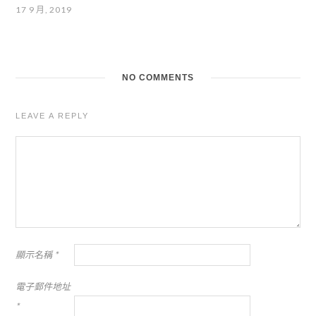
17 9 月, 2019
NO COMMENTS
LEAVE A REPLY
顯示名稱
*
電子郵件地址
*