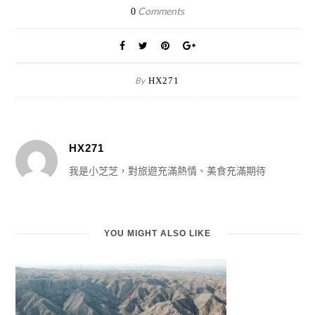
Comments
0
By
HX271
HX271
我是小芝芝，對旅遊充滿熱情、美食充滿期待
YOU MIGHT ALSO LIKE