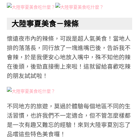
大陸寧夏美食－辣條
懷遠夜市內的辣條，可說是超人氣美食！當地人
排的落落長，同行放了一塊進嘴巴後，告訴我不
會辣，於是我便安心地放入嘴中，殊不知他的辣
在後頭，後勁直接衝上來啦！這就留給喜歡吃辣
的朋友試試啦！
不同地方的旅遊，莫過於體驗每個地區不同的生
活習慣，也許我們不一定適合，但不管怎麼樣都
是一次有趣又難忘的經驗！來到大陸寧夏別忘了
品嚐這些特色美食囉！