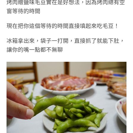
烤肉贈鹽味毛豆實在是好想法，因為烤肉總有空
窗等待的時間
現在把你這個等待的時間直接填起來吃毛豆！
冰箱拿出來，袋子一打開，直接抓了就能下肚，
讓你的嘴一點都不無聊