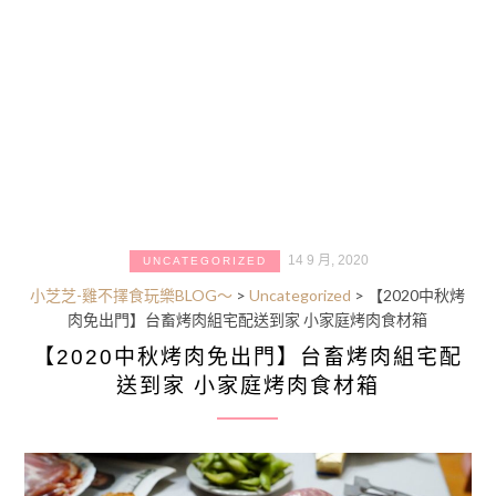
14 9 月, 2020
UNCATEGORIZED
小芝芝-雞不擇食玩樂BLOG～
>
Uncategorized
>
【2020中秋烤
肉免出門】台畜烤肉組宅配送到家 小家庭烤肉食材箱
【2020中秋烤肉免出門】台畜烤肉組宅配
送到家 小家庭烤肉食材箱