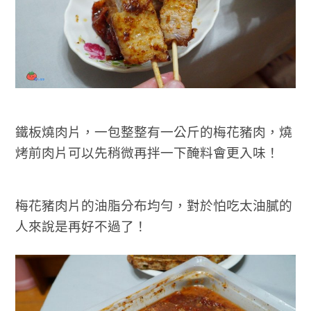
鐵板燒肉片，一包整整有一公斤的梅花豬肉，燒
烤前肉片可以先稍微再拌一下醃料會更入味！
梅花豬肉片的油脂分布均勻，對於怕吃太油膩的
人來說是再好不過了！