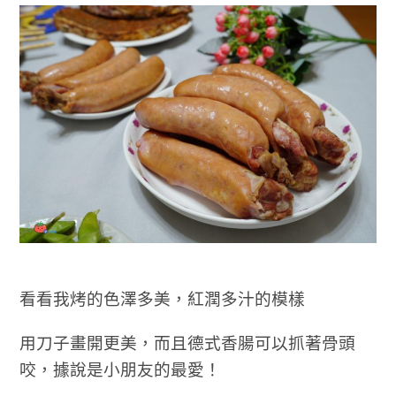
看看我烤的色澤多美，紅潤多汁的模樣
用刀子畫開更美，而且德式香腸可以抓著骨頭
咬，據說是小朋友的最愛！