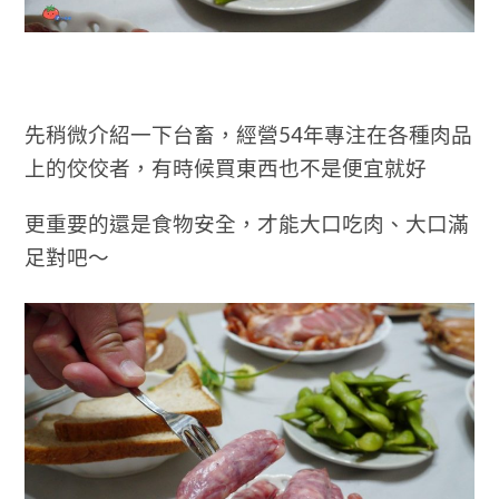
先稍微介紹一下台畜，經營54年專注在各種肉品
上的佼佼者，有時候買東西也不是便宜就好
更重要的還是食物安全，才能大口吃肉、大口滿
足對吧～