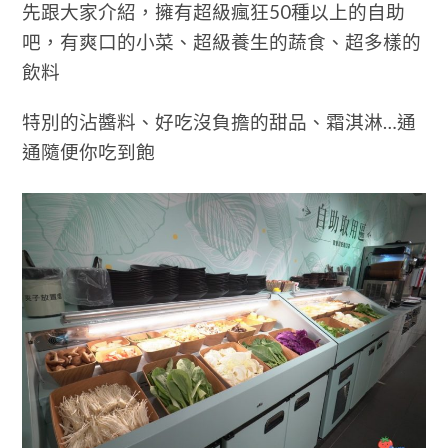
先跟大家介紹，
擁有超級瘋狂50種以上的自助
吧，有爽口的小菜、超級養生的蔬食、超多樣的
飲料
特別的沾醬料、好吃沒負擔的甜品、霜淇淋…通
通隨便你吃到飽