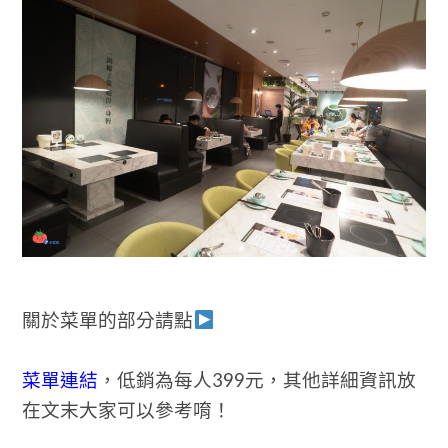
關於菜單的部分請點
菜單連結
，低銷為每人399元，其他詳細資訊放
在文末大家可以參考唷！