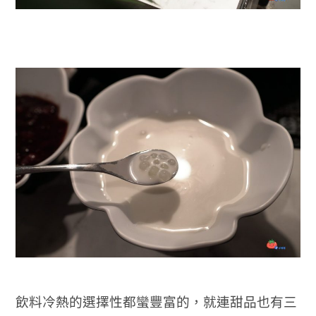
飲料冷熱的選擇性都蠻豐富的，就連甜品也有三