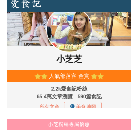
小芝粉絲專屬優惠