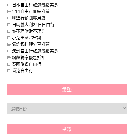
日本自由行旅遊景點美食
金門自由行景點推薦
聯盟行銷賺零用錢
自助義大利22日自由行
你不理財財不理你
小芝出國超省錢
氣炸鍋料理分享推薦
澳洲自由行旅遊景點美食
粉絲獨家優惠折扣
泰國旅遊自由行
香港自由行
彙整
標籤