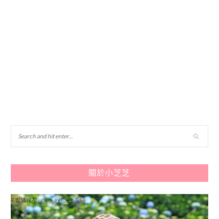
關於小芝芝