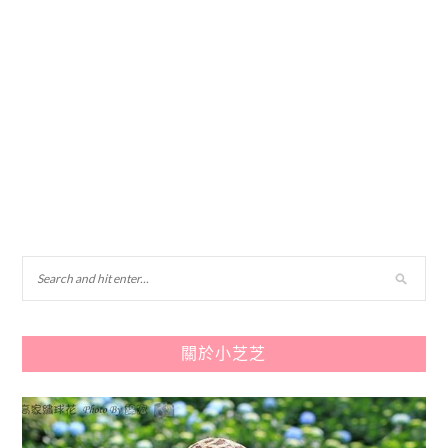
關於小芝芝