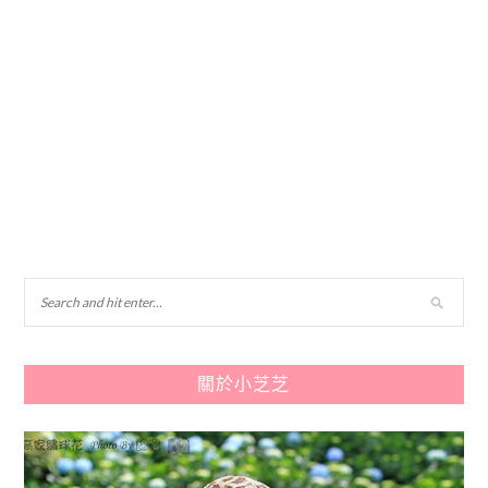
關於小芝芝