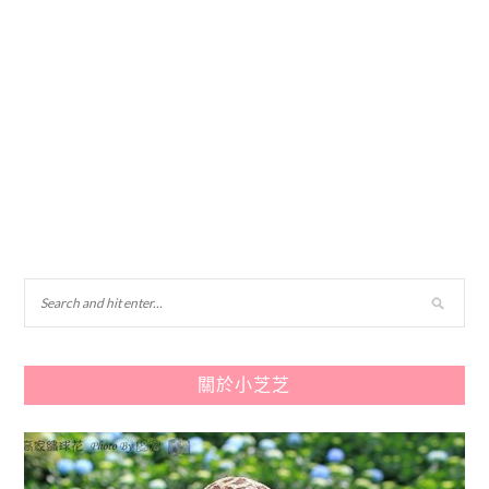
關於小芝芝