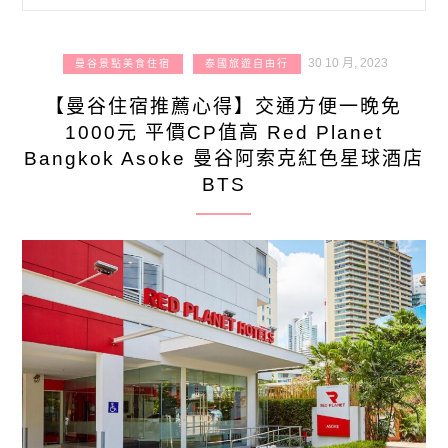
30 10 月, 2023
曼谷景點美食住宿
泰國旅遊自由行
【曼谷住宿推薦心得】交通方便一晚免
1000元 平價CP值高 Red Planet
Bangkok Asoke 曼谷阿索克紅色星球酒店
BTS