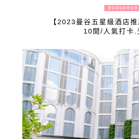
曼谷景點美食住宿
【2023曼谷五星級酒店
10間/人氣打卡