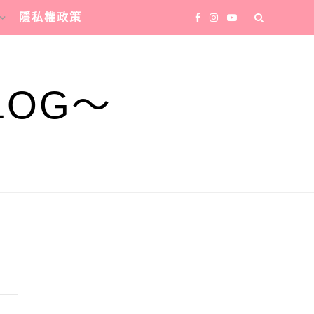
隱私權政策
LOG～