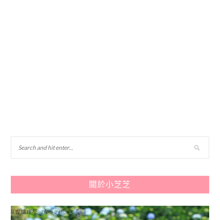
關於小芝芝