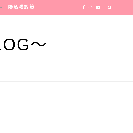
隱私權政策
LOG～