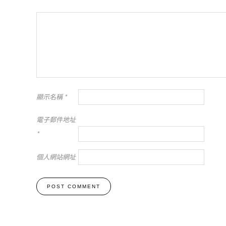
顯示名稱
*
電子郵件地址
*
個人網站網址