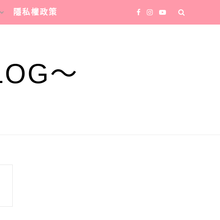
隱私權政策
LOG～