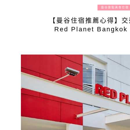
曼谷景點美食住宿
【曼谷住宿推薦心得】交通
Red Planet Bang