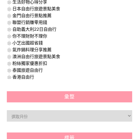
生活好物心得分享
日本自由行旅遊景點美食
金門自由行景點推薦
聯盟行銷賺零用錢
自助義大利22日自由行
你不理財財不理你
小芝出國超省錢
氣炸鍋料理分享推薦
澳洲自由行旅遊景點美食
粉絲獨家優惠折扣
泰國旅遊自由行
香港自由行
彙整
標籤