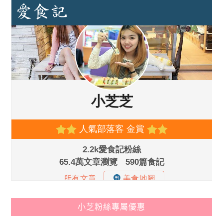
小芝粉絲專屬優惠