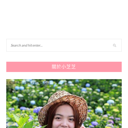
關於小芝芝