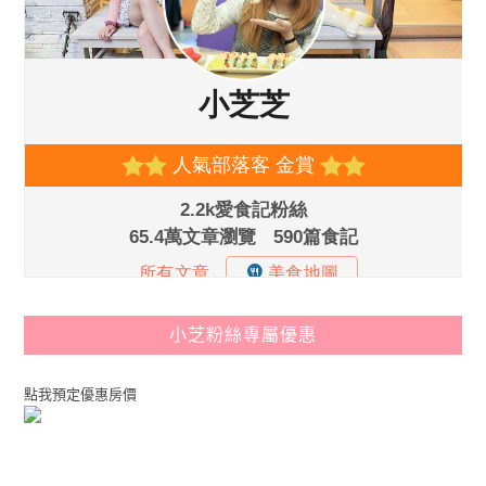
小芝粉絲專屬優惠
點我預定優惠房價