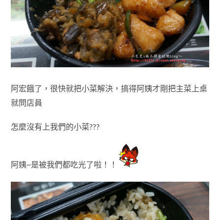
阿宏餓了，很快就把小菜解決，搞得阿姨才剛把主菜上桌
就問店員
怎麼沒有上我們的小菜???
阿姨~是被我們都吃光了啦！！