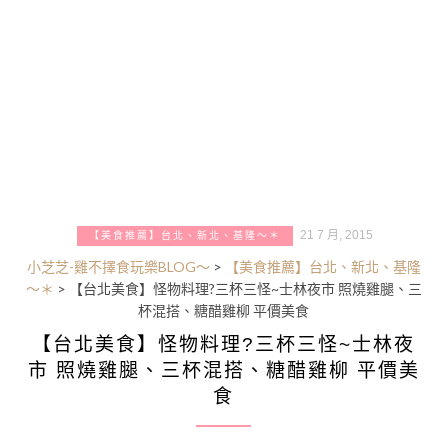
21 7 月, 2015
【美食推薦】台北、新北、基隆～＊
小芝芝-雞不擇食玩樂BLOG～
>
【美食推薦】台北、新北、基隆
～＊
>
【台北美食】怪物料理?三杯三怪~士林夜市 照燒雞腿、三
杯混搭、糖醋雞柳 平價美食
【台北美食】怪物料理?三杯三怪~士林夜
市 照燒雞腿、三杯混搭、糖醋雞柳 平價美
食