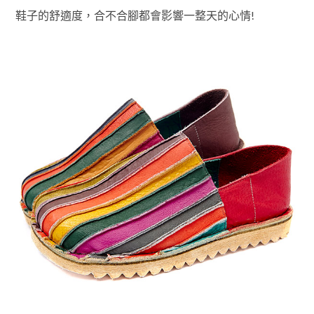
鞋子的舒適度，合不合腳都會影響一整天的心情!