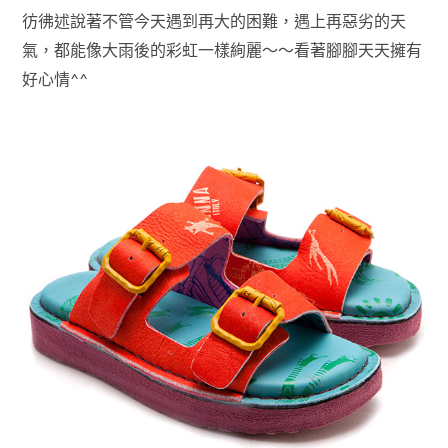
彷彿述說著不管今天遇到再大的困難，遇上再惡劣的天
氣，都能像大雨後的彩虹一樣絢麗～～看著腳腳天天擁有
好心情^^